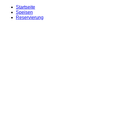
Startseite
Speisen
Reservierung