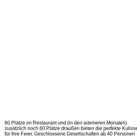
​60 Plätze im Restaurant und (in den wärmeren Monaten)
zusätzlich noch 60 Plätze draußen bieten die perfekte Kuliss
für Ihre Feier. Geschlossene Gesellschaften ab 40 Personen