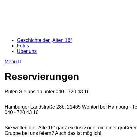
Geschichte der „Alten 16“
Fotos
Über uns
Menu
Reservierungen
Rufen Sie uns an unter 040 - 720 43 16
Hamburger Landstraße 28b, 21465 Wentorf bei Hamburg - Te
040 - 720 43 16
Sie wollen die „Alte 16“ ganz exklusiv oder mit einer größere
Gruppe bei uns feiern? Auch das ist möglich!