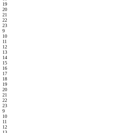
19
20
21
22
23
9
10
11
12
13
14
15
16
17
18
19
20
21
22
23
9
10
11
12
13