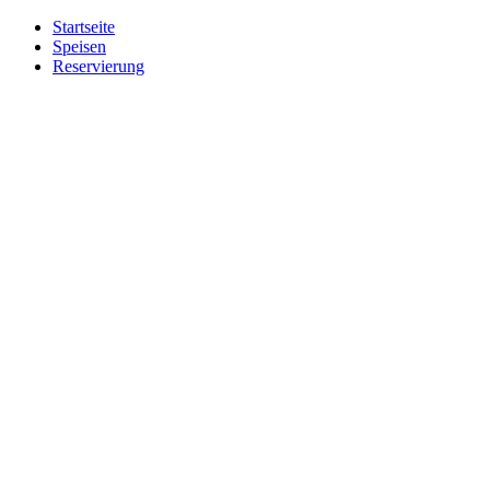
Startseite
Speisen
Reservierung