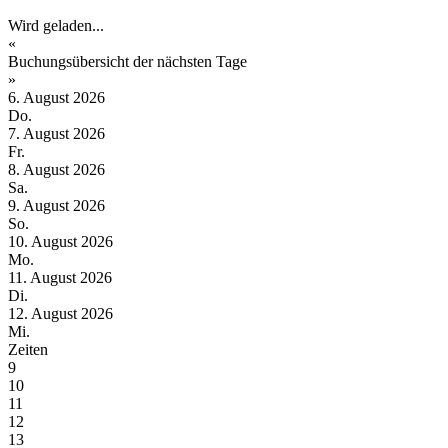
Wird geladen...
«
Buchungsübersicht der nächsten Tage
»
6. August 2026
Do.
7. August 2026
Fr.
8. August 2026
Sa.
9. August 2026
So.
10. August 2026
Mo.
11. August 2026
Di.
12. August 2026
Mi.
Zeiten
9
10
11
12
13