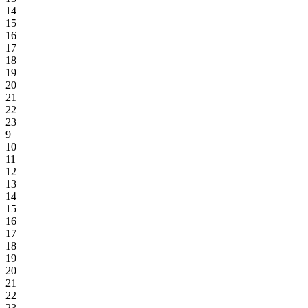
14
15
16
17
18
19
20
21
22
23
9
10
11
12
13
14
15
16
17
18
19
20
21
22
23