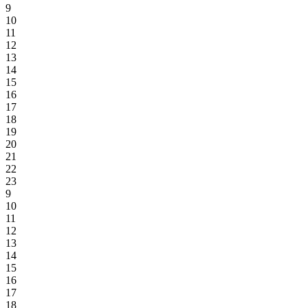
9
10
11
12
13
14
15
16
17
18
19
20
21
22
23
9
10
11
12
13
14
15
16
17
18