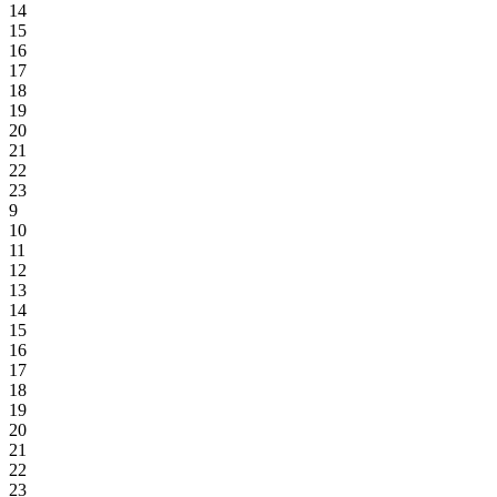
14
15
16
17
18
19
20
21
22
23
9
10
11
12
13
14
15
16
17
18
19
20
21
22
23