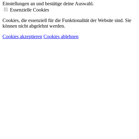
Einstellungen an und bestätige deine Auswahl.
Essenzielle Cookies
Cookies, die essenziell für die Funktionalität der Website sind. Sie
können nicht abgelehnt werden.
Cookies akzeptieren
Cookies ablehnen