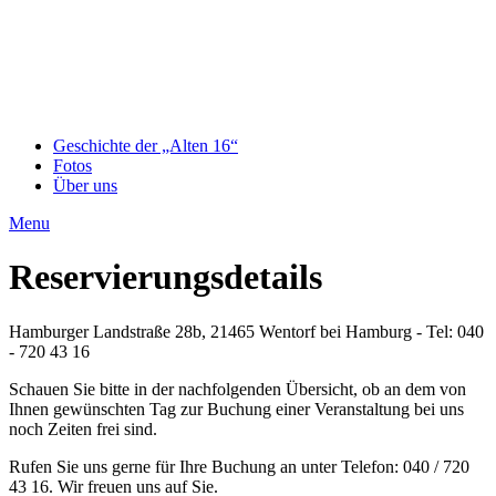
Geschichte der „Alten 16“
Fotos
Über uns
Menu
Reservierungsdetails
Hamburger Landstraße 28b, 21465 Wentorf bei Hamburg - Tel: 040
- 720 43 16
Schauen Sie bitte in der nachfolgenden Übersicht, ob an dem von
Ihnen gewünschten Tag zur Buchung einer Veranstaltung bei uns
noch Zeiten frei sind.
Rufen Sie uns gerne für Ihre Buchung an unter Telefon: 040 / 720
43 16. Wir freuen uns auf Sie.