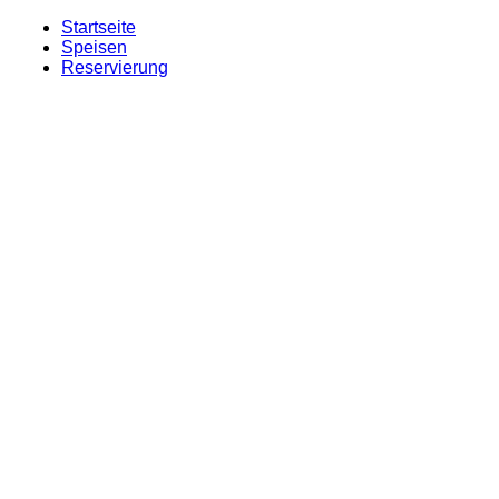
Startseite
Speisen
Reservierung