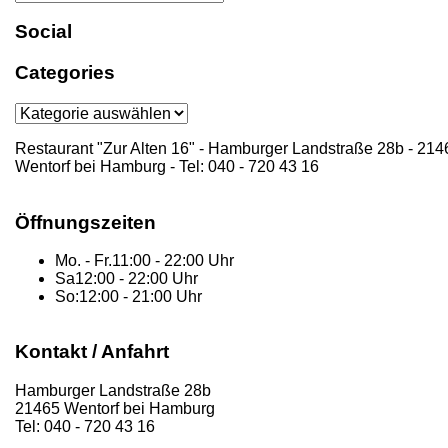
Search
for:
Social
Categories
Categories
Restaurant "Zur Alten 16" - Hamburger Landstraße 28b - 214
Wentorf bei Hamburg - Tel: 040 - 720 43 16
Öffnungszeiten
Mo. - Fr.
11:00 - 22:00 Uhr
Sa
12:00 - 22:00 Uhr
So:
12:00 - 21:00 Uhr
Kontakt / Anfahrt
Hamburger Landstraße 28b
21465 Wentorf bei Hamburg
Tel: 040 - 720 43 16