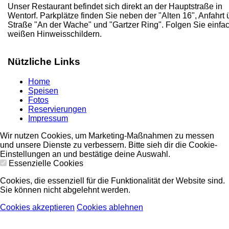
Unser Restaurant befindet sich direkt an der Hauptstraße in
Wentorf. Parkplätze finden Sie neben der "Alten 16", Anfahrt 
Straße "An der Wache" und "Gartzer Ring". Folgen Sie einfa
weißen Hinweisschildern.
Nützliche Links
Home
Speisen
Fotos
Reservierungen
Impressum
Wir nutzen Cookies, um Marketing-Maßnahmen zu messen
und unsere Dienste zu verbessern. Bitte sieh dir die Cookie-
Einstellungen an und bestätige deine Auswahl.
Essenzielle Cookies
Cookies, die essenziell für die Funktionalität der Website sind.
Sie können nicht abgelehnt werden.
Cookies akzeptieren
Cookies ablehnen