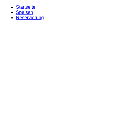
Startseite
Speisen
Reservierung