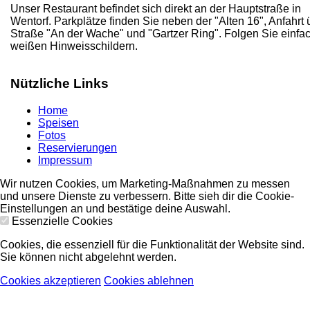
Unser Restaurant befindet sich direkt an der Hauptstraße in
Wentorf. Parkplätze finden Sie neben der "Alten 16", Anfahrt 
Straße "An der Wache" und "Gartzer Ring". Folgen Sie einfa
weißen Hinweisschildern.
Nützliche Links
Home
Speisen
Fotos
Reservierungen
Impressum
Wir nutzen Cookies, um Marketing-Maßnahmen zu messen
und unsere Dienste zu verbessern. Bitte sieh dir die Cookie-
Einstellungen an und bestätige deine Auswahl.
Essenzielle Cookies
Cookies, die essenziell für die Funktionalität der Website sind.
Sie können nicht abgelehnt werden.
Cookies akzeptieren
Cookies ablehnen