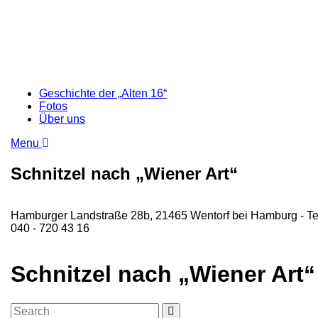
Geschichte der „Alten 16“
Fotos
Über uns
Menu
Schnitzel nach „Wiener Art“
Hamburger Landstraße 28b, 21465 Wentorf bei Hamburg - Te
040 - 720 43 16
Schnitzel nach „Wiener Art“
Search
Search