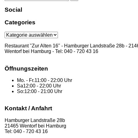
for:
Social
Categories
Categories
Restaurant "Zur Alten 16" - Hamburger Landstraße 28b - 214
Wentorf bei Hamburg - Tel: 040 - 720 43 16
Öffnungszeiten
Mo. - Fr.
11:00 - 22:00 Uhr
Sa
12:00 - 22:00 Uhr
So:
12:00 - 21:00 Uhr
Kontakt / Anfahrt
Hamburger Landstraße 28b
21465 Wentorf bei Hamburg
Tel: 040 - 720 43 16