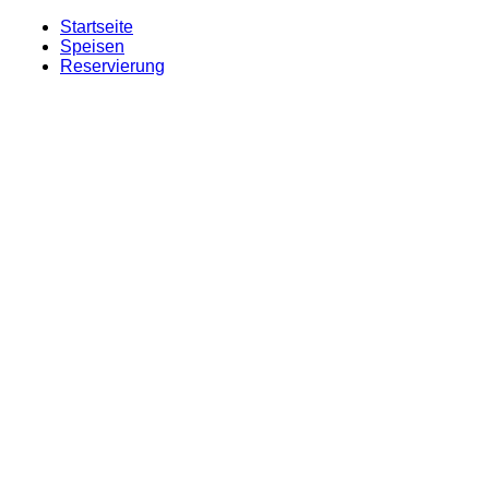
Startseite
Speisen
Reservierung