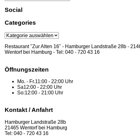
Search
for:
Social
Categories
Categories
Restaurant "Zur Alten 16" - Hamburger Landstraße 28b - 214
Wentorf bei Hamburg - Tel: 040 - 720 43 16
Öffnungszeiten
Mo. - Fr.
11:00 - 22:00 Uhr
Sa
12:00 - 22:00 Uhr
So:
12:00 - 21:00 Uhr
Kontakt / Anfahrt
Hamburger Landstraße 28b
21465 Wentorf bei Hamburg
Tel: 040 - 720 43 16