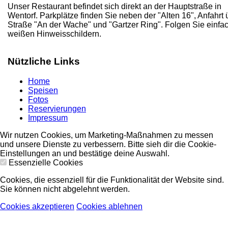
Unser Restaurant befindet sich direkt an der Hauptstraße in
Wentorf. Parkplätze finden Sie neben der "Alten 16", Anfahrt 
Straße "An der Wache" und "Gartzer Ring". Folgen Sie einfa
weißen Hinweisschildern.
Nützliche Links
Home
Speisen
Fotos
Reservierungen
Impressum
Wir nutzen Cookies, um Marketing-Maßnahmen zu messen
und unsere Dienste zu verbessern. Bitte sieh dir die Cookie-
Einstellungen an und bestätige deine Auswahl.
Essenzielle Cookies
Cookies, die essenziell für die Funktionalität der Website sind.
Sie können nicht abgelehnt werden.
Cookies akzeptieren
Cookies ablehnen