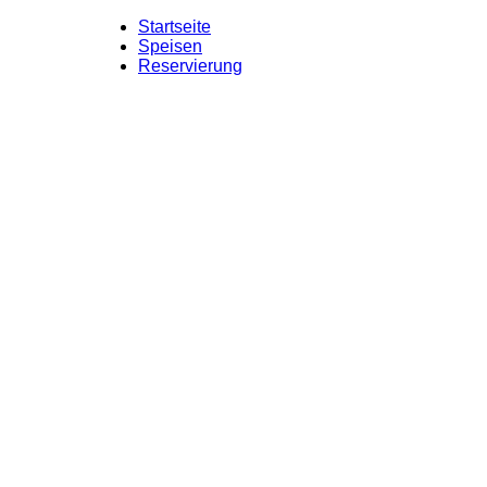
Startseite
Speisen
Reservierung