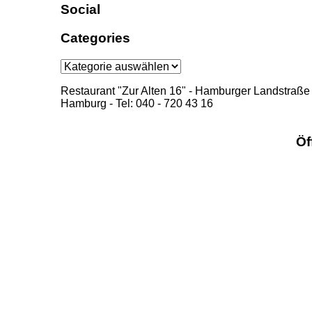
Social
Categories
Categories
Restaurant "Zur Alten 16" - Hamburger Landstraße
Hamburg - Tel: 040 - 720 43 16
Öf