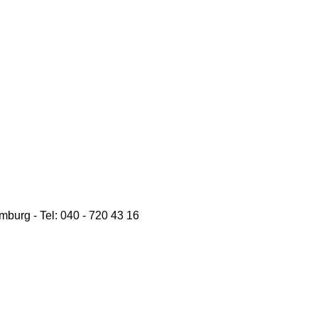
burg - Tel: 040 - 720 43 16