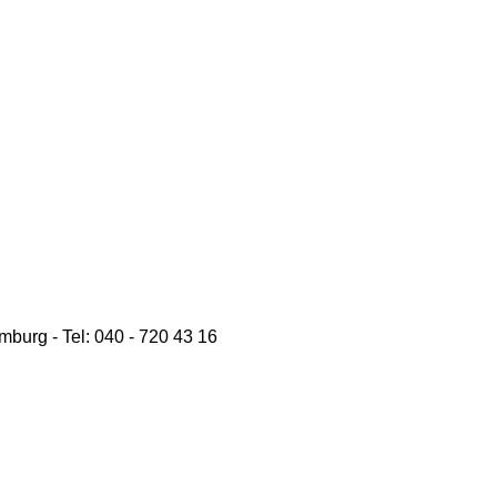
burg - Tel: 040 - 720 43 16