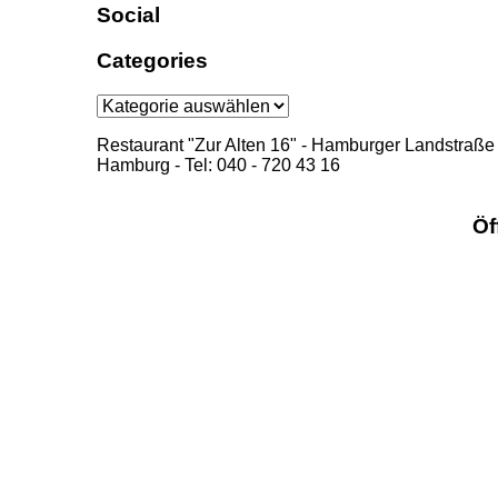
Social
Categories
Categories
Restaurant "Zur Alten 16" - Hamburger Landstraße
Hamburg - Tel: 040 - 720 43 16
Öf