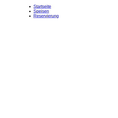
Startseite
Speisen
Reservierung