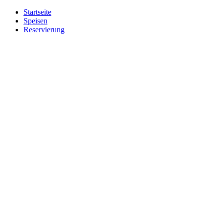
Startseite
Speisen
Reservierung