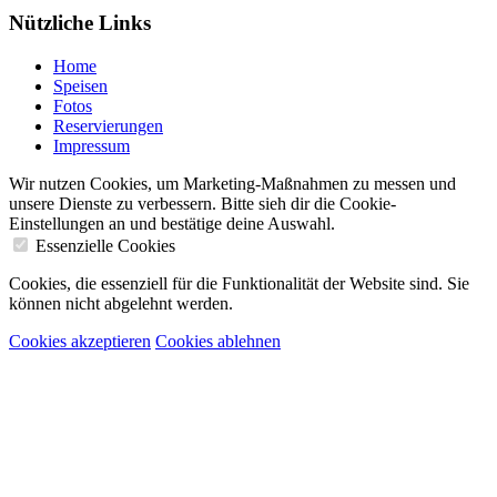
Nützliche Links
Home
Speisen
Fotos
Reservierungen
Impressum
Wir nutzen Cookies, um Marketing-Maßnahmen zu messen und
unsere Dienste zu verbessern. Bitte sieh dir die Cookie-
Einstellungen an und bestätige deine Auswahl.
Essenzielle Cookies
Cookies, die essenziell für die Funktionalität der Website sind. Sie
können nicht abgelehnt werden.
Cookies akzeptieren
Cookies ablehnen