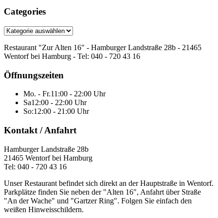
Categories
Categories
Restaurant "Zur Alten 16" - Hamburger Landstraße 28b - 21465
Wentorf bei Hamburg - Tel: 040 - 720 43 16
Öffnungszeiten
Mo. - Fr.
11:00 - 22:00 Uhr
Sa
12:00 - 22:00 Uhr
So:
12:00 - 21:00 Uhr
Kontakt / Anfahrt
Hamburger Landstraße 28b
21465 Wentorf bei Hamburg
Tel: 040 - 720 43 16
Unser Restaurant befindet sich direkt an der Hauptstraße in Wentorf.
Parkplätze finden Sie neben der "Alten 16", Anfahrt über Straße
"An der Wache" und "Gartzer Ring". Folgen Sie einfach den
weißen Hinweisschildern.