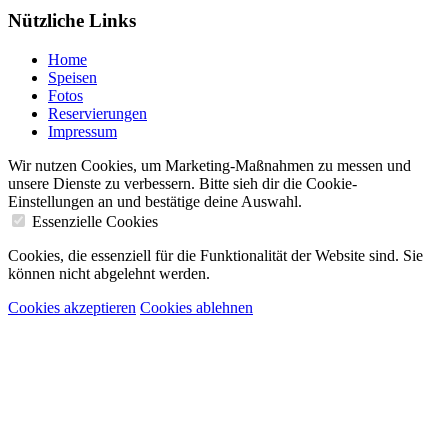
Nützliche Links
Home
Speisen
Fotos
Reservierungen
Impressum
Wir nutzen Cookies, um Marketing-Maßnahmen zu messen und
unsere Dienste zu verbessern. Bitte sieh dir die Cookie-
Einstellungen an und bestätige deine Auswahl.
Essenzielle Cookies
Cookies, die essenziell für die Funktionalität der Website sind. Sie
können nicht abgelehnt werden.
Cookies akzeptieren
Cookies ablehnen