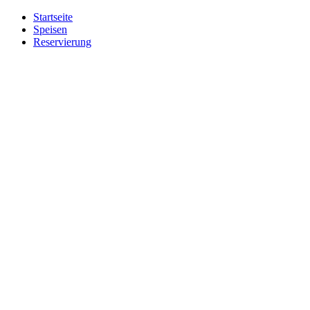
Startseite
Speisen
Reservierung