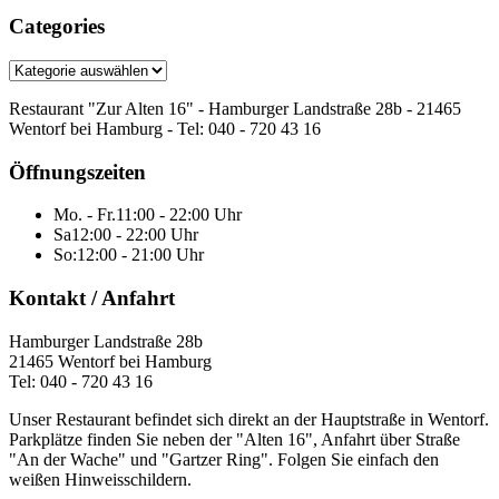
Categories
Categories
Restaurant "Zur Alten 16" - Hamburger Landstraße 28b - 21465
Wentorf bei Hamburg - Tel: 040 - 720 43 16
Öffnungszeiten
Mo. - Fr.
11:00 - 22:00 Uhr
Sa
12:00 - 22:00 Uhr
So:
12:00 - 21:00 Uhr
Kontakt / Anfahrt
Hamburger Landstraße 28b
21465 Wentorf bei Hamburg
Tel: 040 - 720 43 16
Unser Restaurant befindet sich direkt an der Hauptstraße in Wentorf.
Parkplätze finden Sie neben der "Alten 16", Anfahrt über Straße
"An der Wache" und "Gartzer Ring". Folgen Sie einfach den
weißen Hinweisschildern.