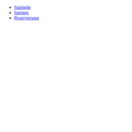
Startseite
Speisen
Reservierung