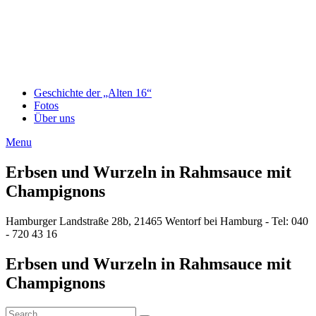
Geschichte der „Alten 16“
Fotos
Über uns
Menu
Erbsen und Wurzeln in Rahmsauce mit
Champignons
Hamburger Landstraße 28b, 21465 Wentorf bei Hamburg - Tel: 040
- 720 43 16
Erbsen und Wurzeln in Rahmsauce mit
Champignons
Search