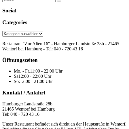
Search
for:
Social
Categories
Categories
Restaurant "Zur Alten 16" - Hamburger Landstraße 28b - 21465
Wentorf bei Hamburg - Tel: 040 - 720 43 16
Öffnungszeiten
Mo. - Fr.
11:00 - 22:00 Uhr
Sa
12:00 - 22:00 Uhr
So:
12:00 - 21:00 Uhr
Kontakt / Anfahrt
Hamburger Landstraße 28b
21465 Wentorf bei Hamburg
Tel: 040 - 720 43 16
Unser Restaurant befindet sich direkt an der Hauptstraße in Wentorf.