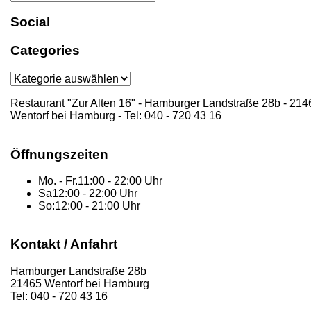
Search
for:
Social
Categories
Categories
Restaurant "Zur Alten 16" - Hamburger Landstraße 28b - 214
Wentorf bei Hamburg - Tel: 040 - 720 43 16
Öffnungszeiten
Mo. - Fr.
11:00 - 22:00 Uhr
Sa
12:00 - 22:00 Uhr
So:
12:00 - 21:00 Uhr
Kontakt / Anfahrt
Hamburger Landstraße 28b
21465 Wentorf bei Hamburg
Tel: 040 - 720 43 16