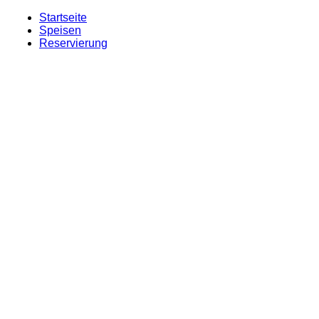
Startseite
Speisen
Reservierung