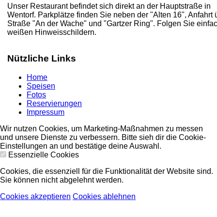
Unser Restaurant befindet sich direkt an der Hauptstraße in
Wentorf. Parkplätze finden Sie neben der "Alten 16", Anfahrt 
Straße "An der Wache" und "Gartzer Ring". Folgen Sie einfa
weißen Hinweisschildern.
Nützliche Links
Home
Speisen
Fotos
Reservierungen
Impressum
Wir nutzen Cookies, um Marketing-Maßnahmen zu messen
und unsere Dienste zu verbessern. Bitte sieh dir die Cookie-
Einstellungen an und bestätige deine Auswahl.
Essenzielle Cookies
Cookies, die essenziell für die Funktionalität der Website sind.
Sie können nicht abgelehnt werden.
Cookies akzeptieren
Cookies ablehnen