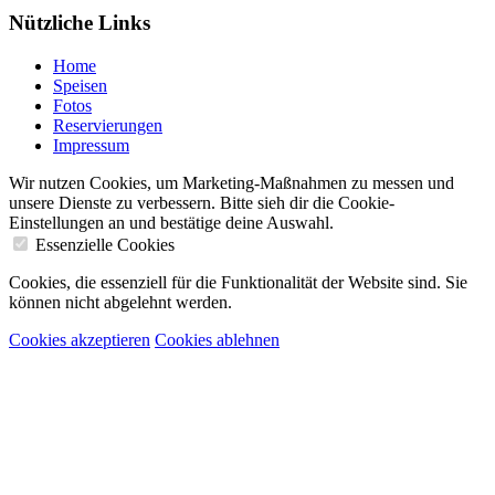
Nützliche Links
Home
Speisen
Fotos
Reservierungen
Impressum
Wir nutzen Cookies, um Marketing-Maßnahmen zu messen und
unsere Dienste zu verbessern. Bitte sieh dir die Cookie-
Einstellungen an und bestätige deine Auswahl.
Essenzielle Cookies
Cookies, die essenziell für die Funktionalität der Website sind. Sie
können nicht abgelehnt werden.
Cookies akzeptieren
Cookies ablehnen