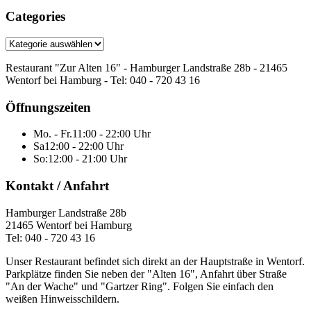
Categories
Categories
Restaurant "Zur Alten 16" - Hamburger Landstraße 28b - 21465
Wentorf bei Hamburg - Tel: 040 - 720 43 16
Öffnungszeiten
Mo. - Fr.
11:00 - 22:00 Uhr
Sa
12:00 - 22:00 Uhr
So:
12:00 - 21:00 Uhr
Kontakt / Anfahrt
Hamburger Landstraße 28b
21465 Wentorf bei Hamburg
Tel: 040 - 720 43 16
Unser Restaurant befindet sich direkt an der Hauptstraße in Wentorf.
Parkplätze finden Sie neben der "Alten 16", Anfahrt über Straße
"An der Wache" und "Gartzer Ring". Folgen Sie einfach den
weißen Hinweisschildern.