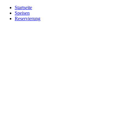
Startseite
Speisen
Reservierung